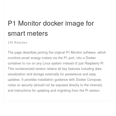
P1 Monitor docker image for
smart meters
145 Reacties
The page describes porting the original P1-Monitor software, which
monitors smart energy meters via the P1 port, into a Docker
container to run on any Linux system instead of just Raspberry Pi.
This containerized version retains all key features including data
visualization and storage externally for persistence and easy
updates. It provides installation guidance with Docker Compose,
notes on security (should not be exposed directly to the internet),
and instructions for updating and migrating from the Pi version.