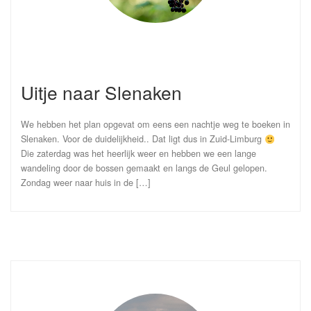
Uitje naar Slenaken
We hebben het plan opgevat om eens een nachtje weg te boeken in
Slenaken. Voor de duidelijkheid.. Dat ligt dus in Zuid-Limburg
Die zaterdag was het heerlijk weer en hebben we een lange
wandeling door de bossen gemaakt en langs de Geul gelopen.
Zondag weer naar huis in de […]