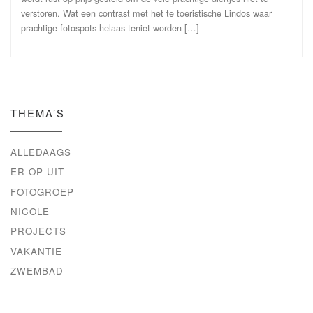
verstoren. Wat een contrast met het te toeristische Lindos waar
prachtige fotospots helaas teniet worden […]
THEMA’S
ALLEDAAGS
ER OP UIT
FOTOGROEP
NICOLE
PROJECTS
VAKANTIE
ZWEMBAD