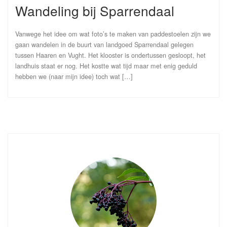
Wandeling bij Sparrendaal
Vanwege het idee om wat foto’s te maken van paddestoelen zijn we
gaan wandelen in de buurt van landgoed Sparrendaal gelegen
tussen Haaren en Vught. Het klooster is ondertussen gesloopt, het
landhuis staat er nog. Het kostte wat tijd maar met enig geduld
hebben we (naar mijn idee) toch wat […]