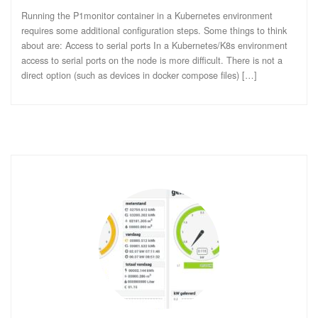
Running the P1monitor container in a Kubernetes environment
requires some additional configuration steps. Some things to think
about are: Access to serial ports In a Kubernetes/K8s environment
access to serial ports on the node is more difficult. There is not a
direct option (such as devices in docker compose files) […]