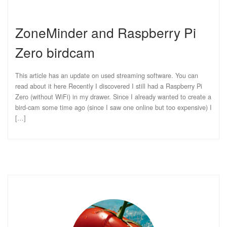
ZoneMinder and Raspberry Pi
Zero birdcam
This article has an update on used streaming software. You can
read about it here Recently I discovered I still had a Raspberry Pi
Zero (without WiFi) in my drawer. Since I already wanted to create a
bird-cam some time ago (since I saw one online but too expensive) I
[…]