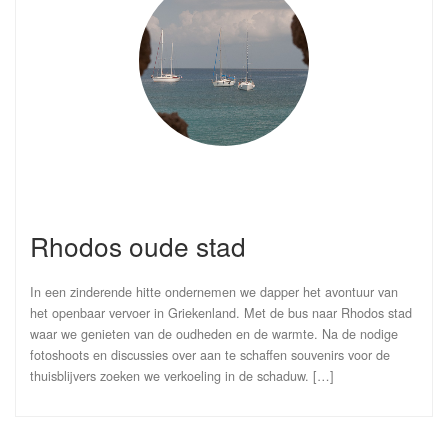
Rhodos oude stad
In een zinderende hitte ondernemen we dapper het avontuur van
het openbaar vervoer in Griekenland. Met de bus naar Rhodos stad
waar we genieten van de oudheden en de warmte. Na de nodige
fotoshoots en discussies over aan te schaffen souvenirs voor de
thuisblijvers zoeken we verkoeling in de schaduw. […]