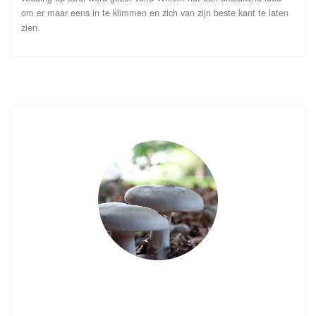
om er maar eens in te klimmen en zich van zijn beste kant te laten
zien.