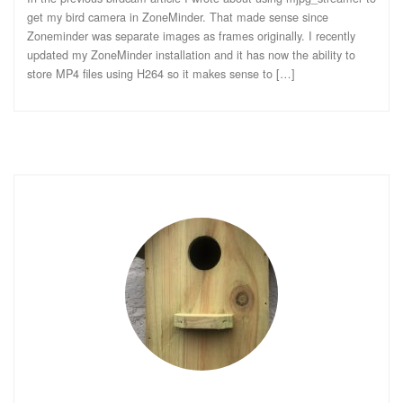
get my bird camera in ZoneMinder. That made sense since
Zoneminder was separate images as frames originally. I recently
updated my ZoneMinder installation and it has now the ability to
store MP4 files using H264 so it makes sense to […]