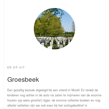
ER OP UIT
Groesbeek
Een gezellig bezoek afgelegd bij een vriend in Mook! En terwijl de
kinderen nog achter in de auto na zaten te mijmeren van de enorme
houten (op ware grootte!) tijger, de enorme collectie boeken en nog
allerlei rariteiten zijn we ook even bij het oorlogskerkhof in