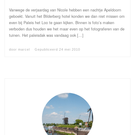
Vanwege de verjaardag van Nicole hebben een nachtje Apeldoorn
geboekt. Vanuit het Bilderberg hotel konden we dan niet missen om
even bij Paleis het Loo te gaan kijken. Binnen is foto’s maken
verboden dus houden we het maar even op het fotograferen van de
tuinen. Het paleisdak was vandaag ook […]
door
marcel
Gepubliceerd
24 mei 2010