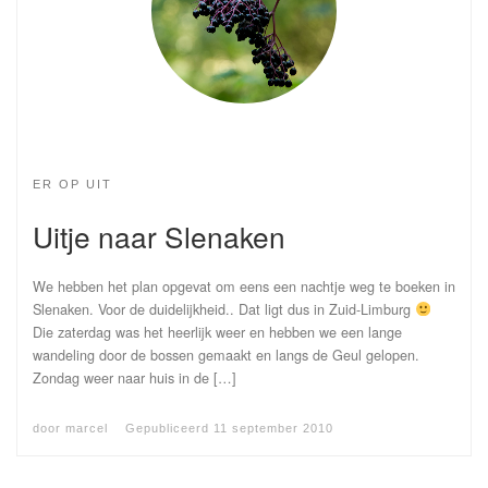
ER OP UIT
Uitje naar Slenaken
We hebben het plan opgevat om eens een nachtje weg te boeken in
Slenaken. Voor de duidelijkheid.. Dat ligt dus in Zuid-Limburg
Die zaterdag was het heerlijk weer en hebben we een lange
wandeling door de bossen gemaakt en langs de Geul gelopen.
Zondag weer naar huis in de […]
door
marcel
Gepubliceerd
11 september 2010