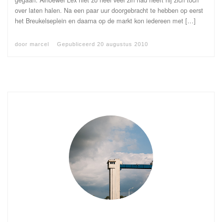
over laten halen. Na een paar uur doorgebracht te hebben op eerst
het Breukelseplein en daarna op de markt kon iedereen met […]
door
marcel
Gepubliceerd
20 augustus 2010