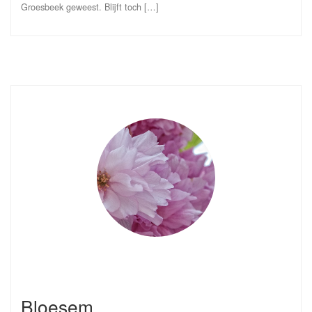
Groesbeek geweest. Blijft toch […]
Bloesem