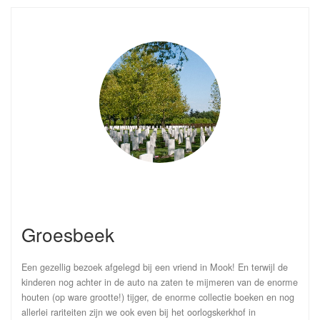
Groesbeek
Een gezellig bezoek afgelegd bij een vriend in Mook! En terwijl de
kinderen nog achter in de auto na zaten te mijmeren van de enorme
houten (op ware grootte!) tijger, de enorme collectie boeken en nog
allerlei rariteiten zijn we ook even bij het oorlogskerkhof in