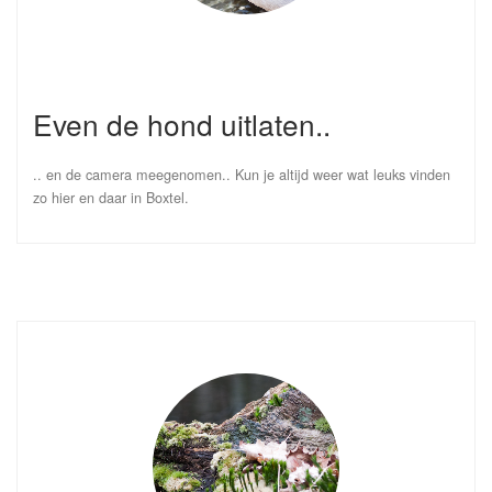
Even de hond uitlaten..
.. en de camera meegenomen.. Kun je altijd weer wat leuks vinden
zo hier en daar in Boxtel.