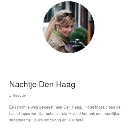
Nachtje Den Haag
1 Reactie
Een nachtje weg geweest naar Den Haag.. Hotel Mozaic aan de
Laan Copes van Cattenburch. (Ja ik vond het ook een moeilijke
straatnaam). Leuke omgeving en leuk hotel!