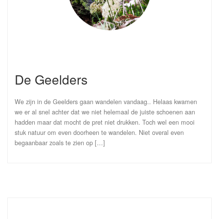
De Geelders
We zijn in de Geelders gaan wandelen vandaag.. Helaas kwamen
we er al snel achter dat we niet helemaal de juiste schoenen aan
hadden maar dat mocht de pret niet drukken. Toch wel een mooi
stuk natuur om even doorheen te wandelen. Niet overal even
begaanbaar zoals te zien op […]