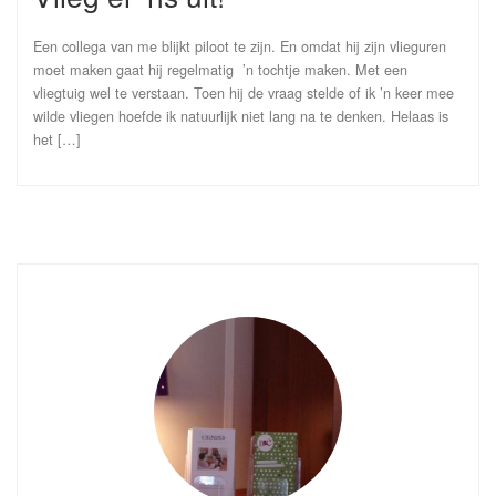
Een collega van me blijkt piloot te zijn. En omdat hij zijn vlieguren
moet maken gaat hij regelmatig ’n tochtje maken. Met een
vliegtuig wel te verstaan. Toen hij de vraag stelde of ik ’n keer mee
wilde vliegen hoefde ik natuurlijk niet lang na te denken. Helaas is
het […]