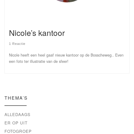
Nicole’s kantoor
1 Reactie
Nicole heeft een heel gaaf nieuw kantoor op de Bosscheweg.. Even
een foto ter illustratie van de sfeer!
THEMA’S
ALLEDAAGS
ER OP UIT
FOTOGROEP