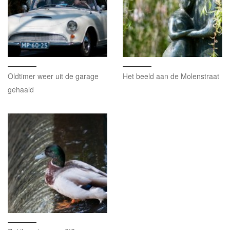
Oldtimer weer uit de garage
Het beeld aan de Molenstraat
gehaald