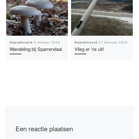
Gepubliceerd
9 oktober 2010
Gepubliceerd
17 februari 2010
Wandeling bij Sparrendaal
Vlieg er 'ns uit!
Een reactie plaatsen